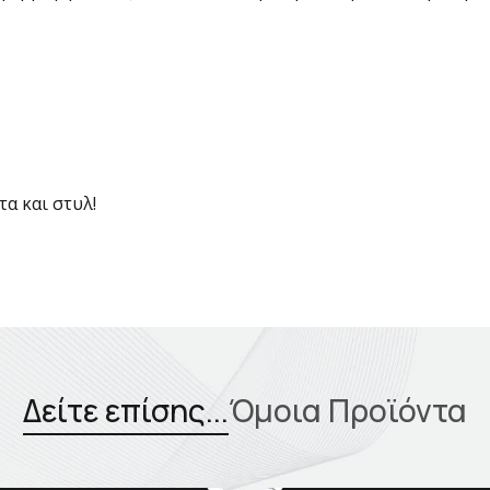
α και στυλ!
Δείτε επίσης...
Όμοια Προϊόντα