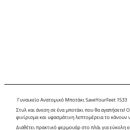
Γυναικείο Ανατομικό Μποτάκι SaveYourFeet 1533
Στυλ και άνεση σε ένα μποτάκι που θα αγαπήσετε!
φινίρισμα και υφασμάτινη λεπτομέρεια το κάνουν ν
Διαθέτει πρακτικό φερμουάρ στο πλάι για εύκολη ε