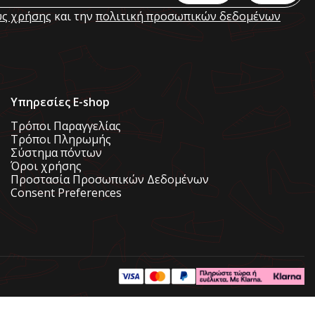
ς χρήσης
και την
πολιτική προσωπικών δεδομένων
Υπηρεσίες E-shop
Τρόποι Παραγγελίας
Τρόποι Πληρωμής
Σύστημα πόντων
Όροι χρήσης
Προστασία Προσωπικών Δεδομένων
Consent Preferences