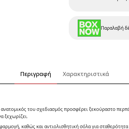
Παραλαβή δ
Περιγραφή
Χαρακτηριστικά
 Ο ανατομικός του σχεδιασμός προσφέρει ξεκούραστο περπ
α ξεχωρίζει.
φαρμογή, καθώς και αντιολισθητική σόλα για σταθερότητα 