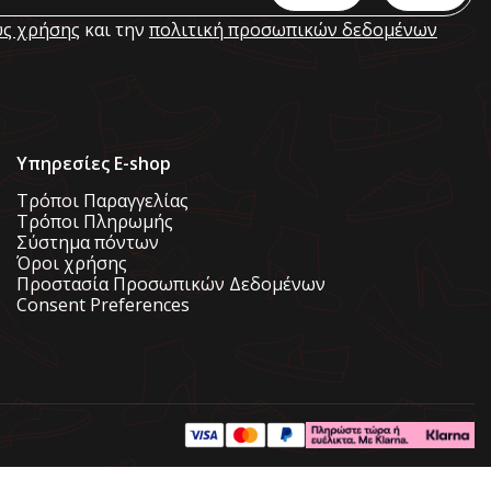
ς χρήσης
και την
πολιτική προσωπικών δεδομένων
Υπηρεσίες E-shop
Τρόποι Παραγγελίας
Τρόποι Πληρωμής
Σύστημα πόντων
Όροι χρήσης
Προστασία Προσωπικών Δεδομένων
Consent Preferences