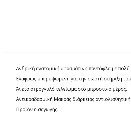
Ανδρική ανατομική υφασμάτινη παντόφλα με πολύ 
Ελαφρώς υπερυψωμένη για την σωστή στήριξη του
Άνετο στρογγυλό τελείωμα στο μπροστινό μέρος.
Αντικραδασμική Μακράς διάρκειας αντιολισθητική κ
Προϊόν εισαγωγής.