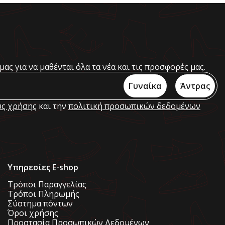
μας για να μαθένται όλα τα νέα και τις προσφορές μας.
Γυναίκα
Άντρας
ς χρήσης
και την
πολιτική προσωπικών δεδομένων
Υπηρεσίες E-shop
Τρόποι Παραγγελίας
Τρόποι Πληρωμής
Σύστημα πόντων
Όροι χρήσης
Προστασία Προσωπικών Δεδομένων