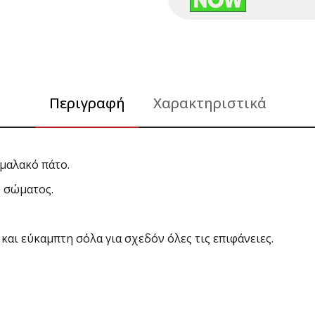
Περιγραφή
Χαρακτηριστικά
μαλακό πάτο.
 σώματος.
αι εύκαμπτη σόλα για σχεδόν όλες τις επιφάνειες.