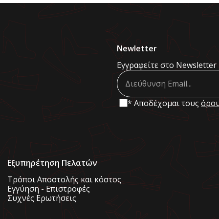
Newletter
Εγγραφείτε στο Newsletter 
* Αποδέχομαι τους
όρου
Εξυπηρέτηση Πελατών
Τρόποι Αποστολής και κόστος
Εγγύηση - Επιστροφές
Συχνές Ερωτήσεις