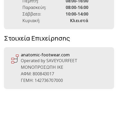
Πέμπτη:
08:00-16:00
Παρασκεύη:
08:00-16:00
Σάββατο:
10:00-14:00
Κυριακή:
Κλειστά
Στοιχεία Επιχείρησης
anatomic-footwear.com
Operated by SAVEYOURFEET
ΜΟΝΟΠΡΟΣΩΠΗ ΙΚΕ
ΑΦΜ: 800843017
ΓΕΜΗ: 142736707000