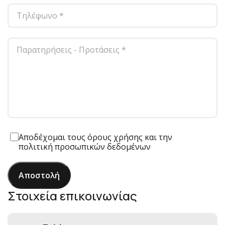
Αποδέχομαι τους
όρους χρήσης
και την
πολιτική προσωπικών δεδομένων
Αποστολή
Στοιχεία επικοινωνίας