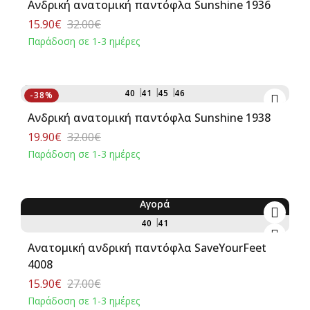
Ανδρική ανατομική παντόφλα Sunshine 1936
15.90€
32.00€
Παράδοση σε 1-3 ημέρες
Αγορά
40
41
45
46
-38%
Ανδρική ανατομική παντόφλα Sunshine 1938
19.90€
32.00€
Παράδοση σε 1-3 ημέρες
Αγορά
-41%
40
41
Ανατομική ανδρική παντόφλα SaveΥourFeet
4008
15.90€
27.00€
Παράδοση σε 1-3 ημέρες