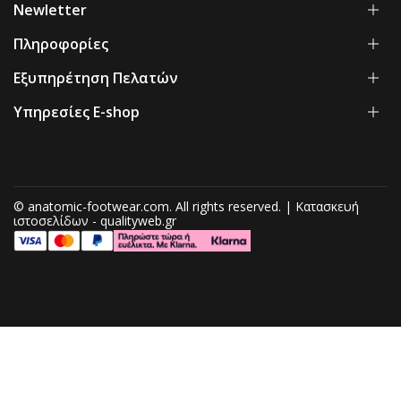
Newletter
Πληροφορίες
Εξυπηρέτηση Πελατών
Υπηρεσίες E-shop
© anatomic-footwear.com. All rights reserved. | Κατασκευή
ιστοσελίδων - qualityweb.gr