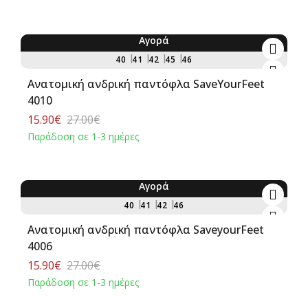
Αγορά
-41%
40
41
42
45
46
Ανατομική ανδρική παντόφλα SaveΥourFeet
4010
15.90€
27.00€
Παράδοση σε 1-3 ημέρες
Αγορά
-41%
40
41
42
46
Ανατομική ανδρική παντόφλα SaveyourFeet
4006
15.90€
27.00€
Παράδοση σε 1-3 ημέρες