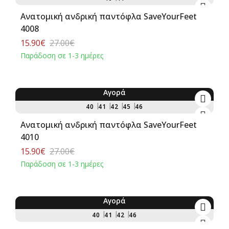
Ανατομική ανδρική παντόφλα SaveΥourFeet
4008
15.90€
27.00€
Παράδοση σε 1-3 ημέρες
Αγορά
-41%
40
41
42
45
46
Ανατομική ανδρική παντόφλα SaveΥourFeet
4010
15.90€
27.00€
Παράδοση σε 1-3 ημέρες
Αγορά
-41%
40
41
42
46