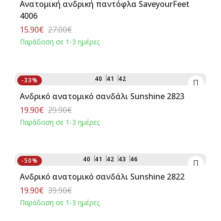
Ανατομική ανδρική παντόφλα SaveyourFeet
4006
15.90€
27.00€
Παράδοση σε 1-3 ημέρες
Αγορά
40
41
42
-33%
Ανδρικό ανατομικό σανδάλι Sunshine 2823
19.90€
29.90€
Παράδοση σε 1-3 ημέρες
Αγορά
40
41
42
43
46
-50%
Ανδρικό ανατομικό σανδάλι Sunshine 2822
19.90€
39.90€
Παράδοση σε 1-3 ημέρες