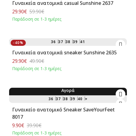
Γυναικεία ανατομικά casual Sunshine 2637
29.90€
59.90€
Παράδοση σε 1-3 ημέρες
Αγορά
36
37
38
39
41
-40%
Γυναικεία ανατομικά sneaker Sunshine 2635
29.90€
49.90€
Παράδοση σε 1-3 ημέρες
Αγορά
-75%
36
37
38
39
40
+
Γυναικείο ανατομικό Sneaker SaveYourFeet
8017
9.90€
39.90€
Παράδοση σε 1-3 ημέρες