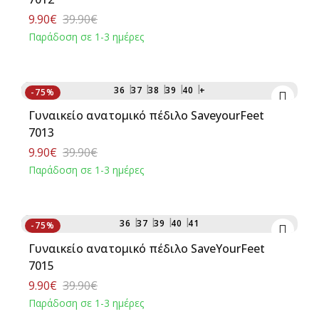
9.90€
39.90€
Παράδοση σε 1-3 ημέρες
Αγορά
36
37
38
39
40
+
-75%
Γυναικείο ανατομικό πέδιλο SaveyourFeet
7013
9.90€
39.90€
Παράδοση σε 1-3 ημέρες
Αγορά
36
37
39
40
41
-75%
Γυναικείo ανατομικό πέδιλο SaveYourFeet
7015
9.90€
39.90€
Παράδοση σε 1-3 ημέρες