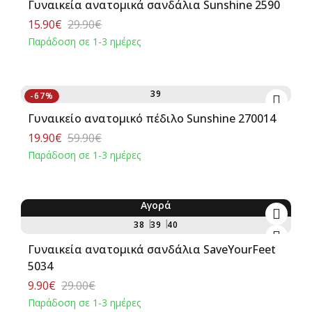
Γυναικεία ανατομικά σανδάλια Sunshine 2590
15.90€
29.90€
Παράδοση σε 1-3 ημέρες
Αγορά
39
-67%
Γυναικείο ανατομικό πέδιλο Sunshine 270014
19.90€
59.90€
Παράδοση σε 1-3 ημέρες
Αγορά
-66%
38
39
40
Γυναικεία ανατομικά σανδάλια SaveYourFeet
5034
9.90€
29.00€
Παράδοση σε 1-3 ημέρες