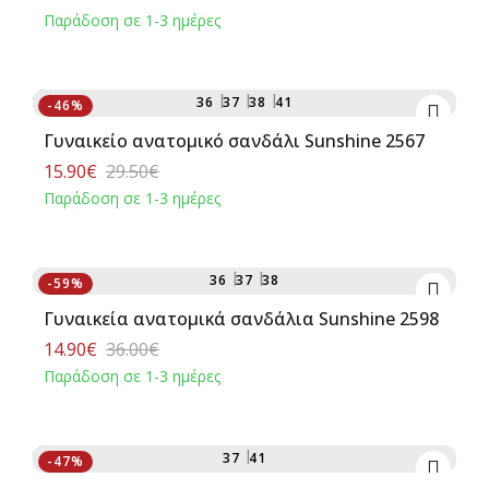
Παράδοση σε 1-3 ημέρες
Αγορά
36
37
38
41
-46%
Γυναικείο ανατομικό σανδάλι Sunshine 2567
15.90€
29.50€
Παράδοση σε 1-3 ημέρες
Αγορά
36
37
38
-59%
Γυναικεία ανατομικά σανδάλια Sunshine 2598
14.90€
36.00€
Παράδοση σε 1-3 ημέρες
Αγορά
37
41
-47%