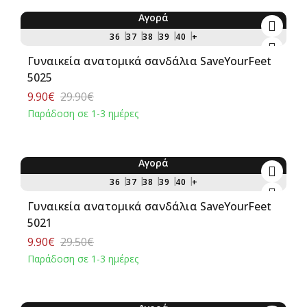
Αγορά
-67%
36
37
38
39
40
+
Γυναικεία ανατομικά σανδάλια SaveYourFeet
5025
9.90€
29.90€
Παράδοση σε 1-3 ημέρες
Αγορά
-66%
36
37
38
39
40
+
Γυναικεία ανατομικά σανδάλια SaveYourFeet
5021
9.90€
29.50€
Παράδοση σε 1-3 ημέρες