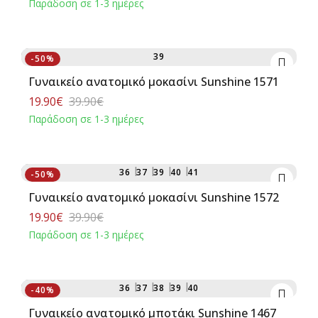
Παράδοση σε 1-3 ημέρες
Αγορά
39
-50%
Γυναικείο ανατομικό μοκασίνι Sunshine 1571
19.90€
39.90€
Παράδοση σε 1-3 ημέρες
Αγορά
36
37
39
40
41
-50%
Γυναικείο ανατομικό μοκασίνι Sunshine 1572
19.90€
39.90€
Παράδοση σε 1-3 ημέρες
Αγορά
36
37
38
39
40
-40%
Γυναικείο ανατομικό μποτάκι Sunshine 1467