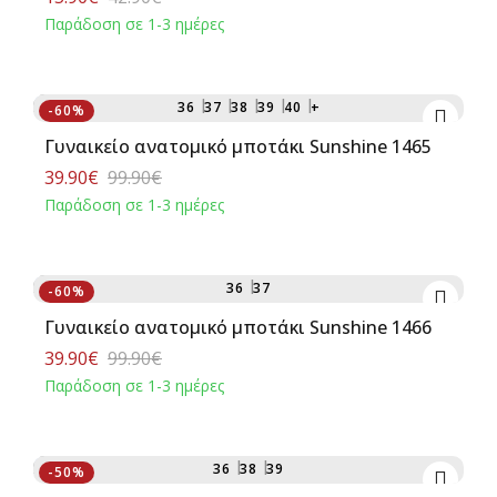
Παράδοση σε 1-3 ημέρες
Αγορά
36
37
38
39
40
+
-60%
Γυναικείο ανατομικό μποτάκι Sunshine 1465
39.90€
99.90€
Παράδοση σε 1-3 ημέρες
Αγορά
36
37
-60%
Γυναικείο ανατομικό μποτάκι Sunshine 1466
39.90€
99.90€
Παράδοση σε 1-3 ημέρες
Αγορά
36
38
39
-50%