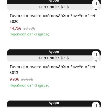
Αγορά
-50%
36
37
38
39
40
+
Γυναικεία ανατομικά σανδάλια SaveYourFeet
5020
14.75€
29.50€
Παράδοση σε 1-3 ημέρες
Αγορά
-65%
36
37
38
39
40
+
Γυναικεία ανατομικά σανδάλια SaveYourFeet
5013
9.90€
28.00€
Παράδοση σε 1-3 ημέρες
Αγορά
-75%