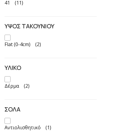
41
(11)
ΥΨΟΣ ΤΑΚΟΥΝΙΟΥ
Flat (0-4cm)
(2)
ΥΛΙΚΟ
Δέρμα
(2)
ΣΟΛΑ
Αντιολισθητικό
(1)