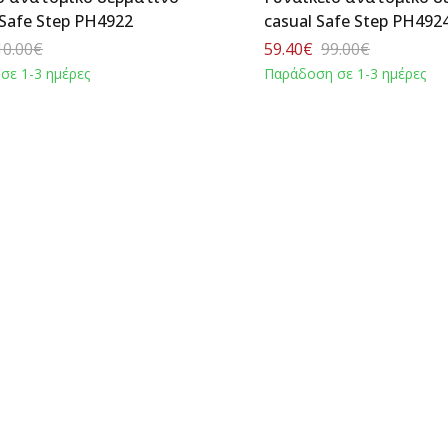
Safe Step PH4922
casual Safe Step PH492
10.00€
59.40€
99.00€
σε 1-3 ημέρες
Παράδοση σε 1-3 ημέρες