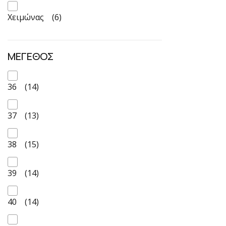
Χειμώνας
(6)
ΜΕΓΕΘΟΣ
36
(14)
37
(13)
38
(15)
39
(14)
40
(14)